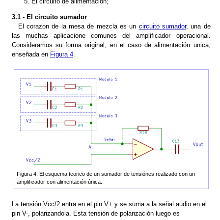
El circuito de alimentación;
3.1 - El circuito sumador
El corazon de la mesa de mezcla es un
circuito sumador
, una de
las muchas aplicacione comunes del amplificador operacional.
Consideramos su forma original, en el caso de alimentación unica,
enseñada en
Figura 4
.
Figura 4: El esquema teorico de un sumador de tensiónes realizado con un
amplificador con alimentación única.
La tensión Vcc/2 entra en el pin V+ y se suma a la señal audio en el
pin V-, polarizandola. Esta tensión de polarización luego es