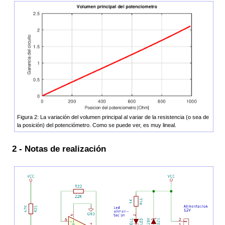
Figura 2: La variación del volumen principal al variar de la resistencia (o sea de
la posición) del potenciómetro. Como se puede ver, es muy lineal.
2 - Notas de realización