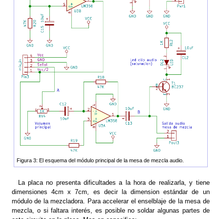
Figura 3: El esquema del módulo principal de la mesa de mezcla audio.
La placa no presenta dificultades a la hora de realizarla, y tiene
dimensiones 4cm x 7cm, es decir la dimension estándar de un
módulo de la mezcladora. Para accelerar el enselblaje de la mesa de
mezcla, o si faltara interés, es posible no soldar algunas partes de