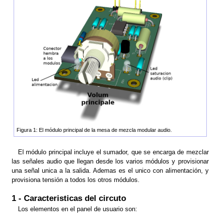
Figura 1: El módulo principal de la mesa de mezcla modular audio.
El módulo principal incluye el sumador, que se encarga de mezclar
las señales audio que llegan desde los varios módulos y provisionar
una señal unica a la salida. Ademas es el unico con alimentación, y
provisiona tensión a todos los otros módulos.
1 - Caracteristicas del circuto
Los elementos en el panel de usuario son: