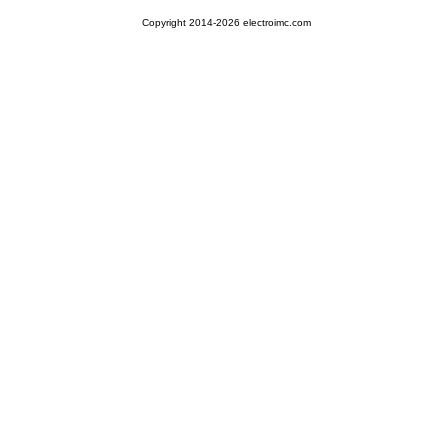
Copyright 2014-2026 electroimc.com